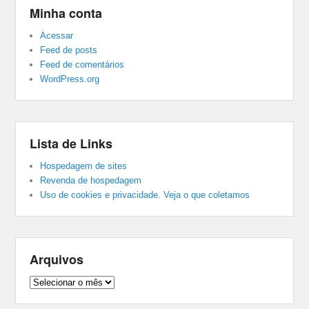
Minha conta
Acessar
Feed de posts
Feed de comentários
WordPress.org
Lista de Links
Hospedagem de sites
Revenda de hospedagem
Uso de cookies e privacidade. Veja o que coletamos
Arquivos
Arquivos