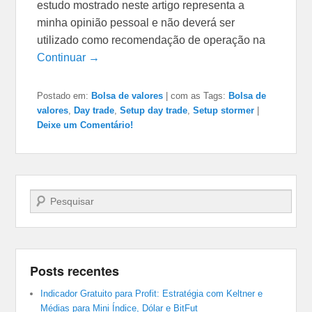
estudo mostrado neste artigo representa a
minha opinião pessoal e não deverá ser
utilizado como recomendação de operação na
Continuar →
Postado em:
Bolsa de valores
|
com as Tags:
Bolsa de
valores
,
Day trade
,
Setup day trade
,
Setup stormer
|
Deixe um Comentário!
Pesquisar…
Posts recentes
Indicador Gratuito para Profit: Estratégia com Keltner e
Médias para Mini Índice, Dólar e BitFut