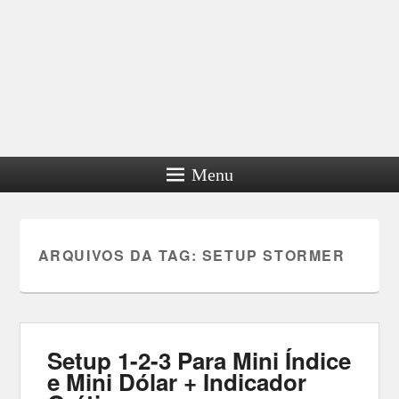
Menu
ARQUIVOS DA TAG:
SETUP STORMER
Setup 1-2-3 Para Mini Índice
e Mini Dólar + Indicador