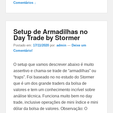
Comentários ↓
Setup de Armadilhas no
Day Trade by Stormer
Postado em:
17/11/2020
por:
admin
—
Deixe um
Comentário!
O setup que vamos descrever abaixo é muito
assertivo e chama-se trade de “armadilhas” ou
“traps”. Foi baseado no no estudo do Stormer
que é um dos grande traders da bolsa de
valores e tem um conhecimento incrível sobre
análise técnica. Funciona muito bem no day
trade, inclusive operações de mini índice e mini
dólar da bolsa de valores. Observação: O