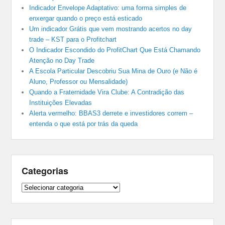
Indicador Envelope Adaptativo: uma forma simples de
enxergar quando o preço está esticado
Um indicador Grátis que vem mostrando acertos no day
trade – KST para o Profitchart
O Indicador Escondido do ProfitChart Que Está Chamando
Atenção no Day Trade
A Escola Particular Descobriu Sua Mina de Ouro (e Não é
Aluno, Professor ou Mensalidade)
Quando a Fraternidade Vira Clube: A Contradição das
Instituições Elevadas
Alerta vermelho: BBAS3 derrete e investidores correm –
entenda o que está por trás da queda
Categorias
Categorias