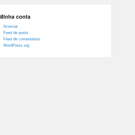
Minha conta
Acessar
Feed de posts
Feed de comentários
WordPress.org