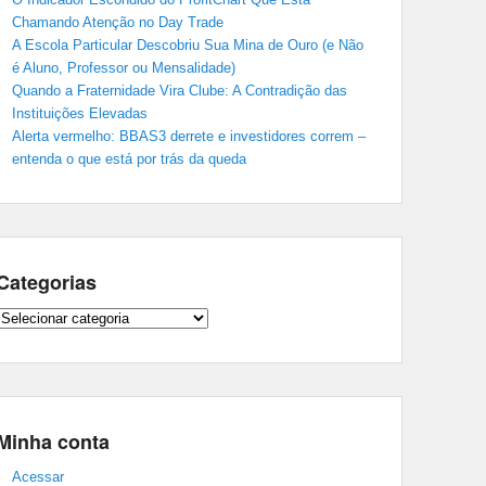
Chamando Atenção no Day Trade
A Escola Particular Descobriu Sua Mina de Ouro (e Não
é Aluno, Professor ou Mensalidade)
Quando a Fraternidade Vira Clube: A Contradição das
Instituições Elevadas
Alerta vermelho: BBAS3 derrete e investidores correm –
entenda o que está por trás da queda
Categorias
Categorias
Minha conta
Acessar