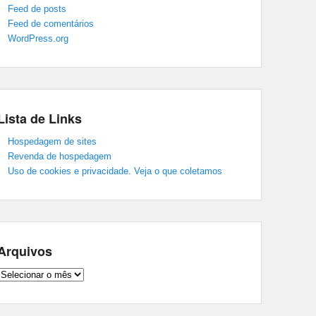
Feed de posts
Feed de comentários
WordPress.org
Lista de Links
Hospedagem de sites
Revenda de hospedagem
Uso de cookies e privacidade. Veja o que coletamos
Arquivos
Arquivos