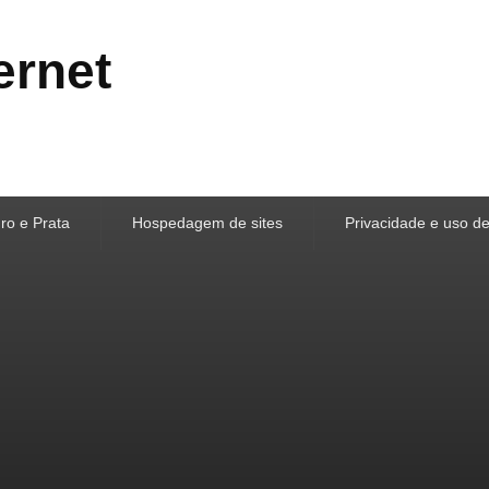
ernet
ro e Prata
Hospedagem de sites
Privacidade e uso d