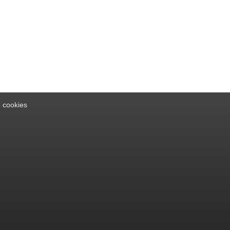
e cookies