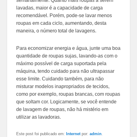
semanalmente. Quanto mais roupas a serem
lavadas, maior é a capacidade de carga
recomendável. Porém, pode-se lavar menos
roupas em cada ciclo, aumentando, desta
maneira, o número total de lavagens.
Para economizar energia e água, junte uma boa
quantidade de roupas sujas, lavando-as com o
máximo possível de carga suportada pela
máquina, tendo cuidado para não ultrapassar
esse limite. Cuidando também, para não
misturar modelos inapropriados de tecidos,
como por exemplo, roupas brancas, com roupas
que soltam cor. Logicamente, se você entende
de lavagem de roupas, não há mistério em
utilizar as lavadoras.
Este post foi publicado em:
Internet
por:
admin
.