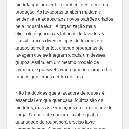
medida que aumenta o conhecimento em sua
produção. As lavadoras também mudam e
tendem a se adaptar aos novos padrões criados
pela indústria têxtil. A organização mais
eficiente é quando as fábricas de lavadoras
classificam os diversos tipos de tecidos em
grupos semelhantes, criando programas de
lavagem que se integram a cada um desses
grupos. Assim, em um mesmo modelo de
lavadora, é possível lavar a grande maioria das
roupas que temos dentro de casa.
Não há dúvidas que a lavadora de roupas é
essencial em qualquer casa. Muitos são os
modelos, marcas e variações na capacidade de
carga. Na hora de comprar, avalie qual a
quantidade de roupa será preciso lavar