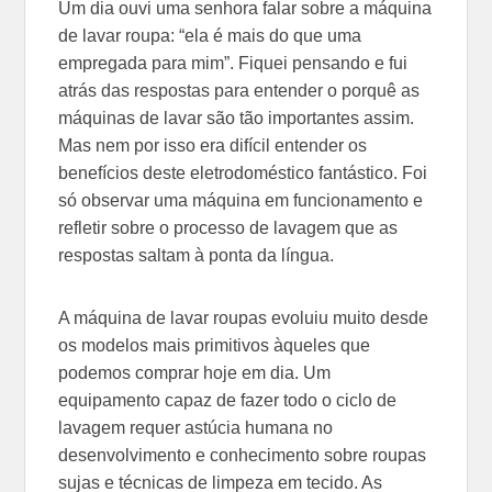
Um dia ouvi uma senhora falar sobre a máquina
de lavar roupa: “ela é mais do que uma
empregada para mim”. Fiquei pensando e fui
atrás das respostas para entender o porquê as
máquinas de lavar são tão importantes assim.
Mas nem por isso era difícil entender os
benefícios deste eletrodoméstico fantástico. Foi
só observar uma máquina em funcionamento e
refletir sobre o processo de lavagem que as
respostas saltam à ponta da língua.
A máquina de lavar roupas evoluiu muito desde
os modelos mais primitivos àqueles que
podemos comprar hoje em dia. Um
equipamento capaz de fazer todo o ciclo de
lavagem requer astúcia humana no
desenvolvimento e conhecimento sobre roupas
sujas e técnicas de limpeza em tecido. As