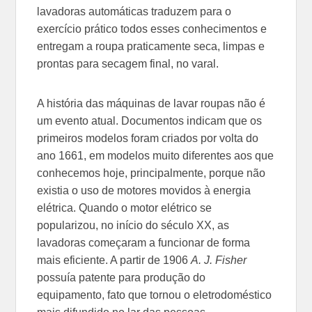
lavadoras automáticas traduzem para o
exercício prático todos esses conhecimentos e
entregam a roupa praticamente seca, limpas e
prontas para secagem final, no varal.
A história das máquinas de lavar roupas não é
um evento atual. Documentos indicam que os
primeiros modelos foram criados por volta do
ano 1661, em modelos muito diferentes aos que
conhecemos hoje, principalmente, porque não
existia o uso de motores movidos à energia
elétrica. Quando o motor elétrico se
popularizou, no início do século XX, as
lavadoras começaram a funcionar de forma
mais eficiente. A partir de 1906
A. J. Fisher
possuía patente para produção do
equipamento, fato que tornou o eletrodoméstico