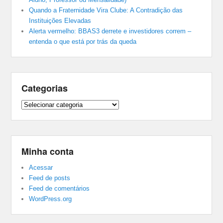
Quando a Fraternidade Vira Clube: A Contradição das
Instituições Elevadas
Alerta vermelho: BBAS3 derrete e investidores correm –
entenda o que está por trás da queda
Categorias
Categorias
Minha conta
Acessar
Feed de posts
Feed de comentários
WordPress.org