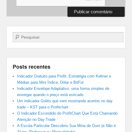
Pesquisar…
Posts recentes
Indicador Gratuito para Profit: Estratégia com Keltner e
Médias para Mini Índice, Dólar e BitFut
Indicador Envelope Adaptativo: uma forma simples de
enxergar quando o preço está esticado
Um indicador Grátis que vem mostrando acertos no day
trade – KST para o Profitchart
O Indicador Escondido do ProfitChart Que Está Chamando
Atenção no Day Trade
A Escola Particular Descobriu Sua Mina de Ouro (e Não é
Aluno, Professor ou Mensalidade)