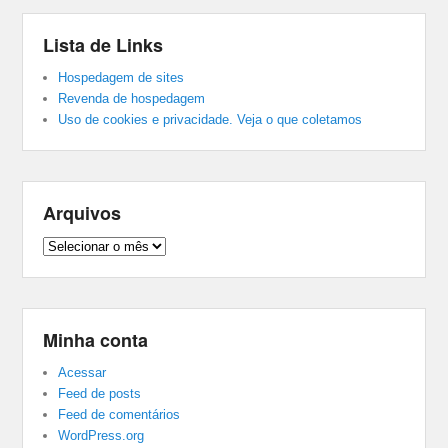
Lista de Links
Hospedagem de sites
Revenda de hospedagem
Uso de cookies e privacidade. Veja o que coletamos
Arquivos
Arquivos
Minha conta
Acessar
Feed de posts
Feed de comentários
WordPress.org