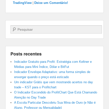
TradingView
|
Deixe um Comentário!
Pesquisar…
Posts recentes
Indicador Gratuito para Profit: Estratégia com Keltner e
Médias para Mini Índice, Dólar e BitFut
Indicador Envelope Adaptativo: uma forma simples de
enxergar quando o preço está esticado
Um indicador Grátis que vem mostrando acertos no day
trade – KST para o Profitchart
O Indicador Escondido do ProfitChart Que Está Chamando
Atenção no Day Trade
A Escola Particular Descobriu Sua Mina de Ouro (e Não é
Aluno, Professor ou Mensalidade)