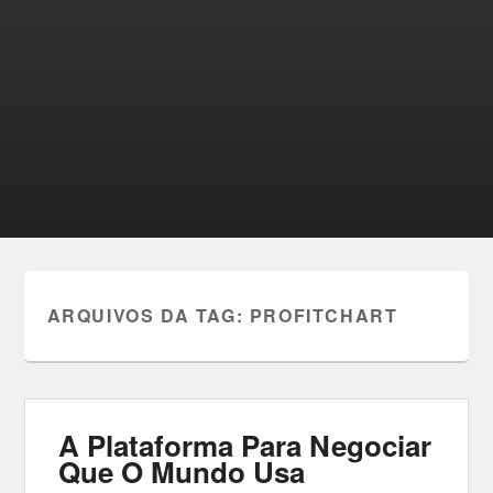
ARQUIVOS DA TAG:
PROFITCHART
A Plataforma Para Negociar
Que O Mundo Usa