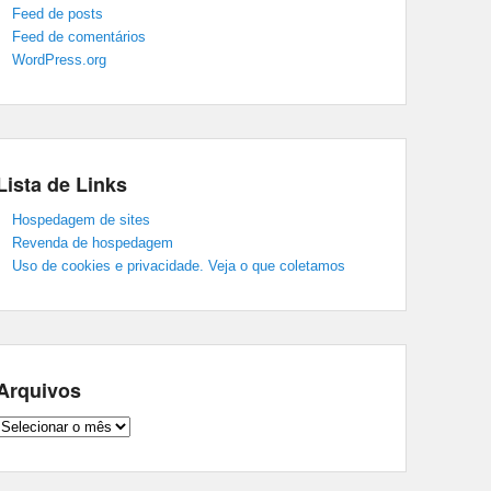
Feed de posts
Feed de comentários
WordPress.org
Lista de Links
Hospedagem de sites
Revenda de hospedagem
Uso de cookies e privacidade. Veja o que coletamos
Arquivos
Arquivos