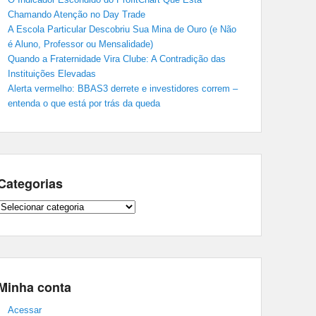
Chamando Atenção no Day Trade
A Escola Particular Descobriu Sua Mina de Ouro (e Não
é Aluno, Professor ou Mensalidade)
Quando a Fraternidade Vira Clube: A Contradição das
Instituições Elevadas
Alerta vermelho: BBAS3 derrete e investidores correm –
entenda o que está por trás da queda
Categorias
Categorias
Minha conta
Acessar