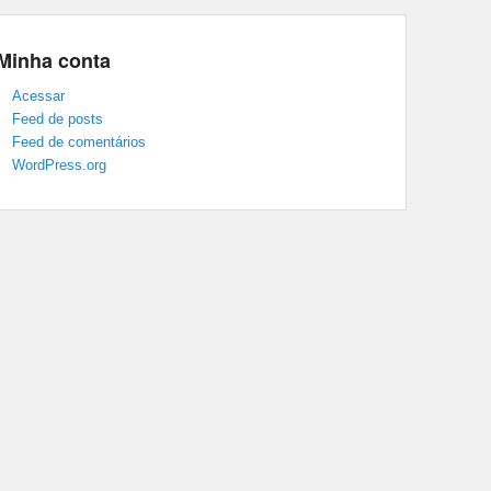
Minha conta
Acessar
Feed de posts
Feed de comentários
WordPress.org